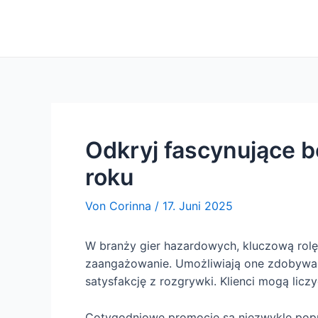
Zum
Inhalt
springen
Odkryj fascynujące 
roku
Von
Corinna
/
17. Juni 2025
W branży gier hazardowych, kluczową rolę
zaangażowanie. Umożliwiają one zdobywan
satysfakcję z rozgrywki. Klienci mogą licz
Cotygodniowe promocje są niezwykle popu