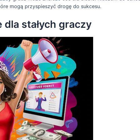
które mogą przyspieszyć drogę do sukcesu.
dla stałych graczy