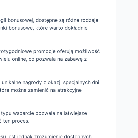
gii bonusowej, dostępne są różne rodzaje
nki bonusowe, które warto dokładnie
 Cotygodniowe promocje oferują możliwość
wielu online, co pozwala na zabawę z
unikalne nagrody z okazji specjalnych dni
które można zamienić na atrakcyjne
typu wsparcie pozwala na łatwiejsze
 ten proces.
esu jest jednak zrozumienie dostępnych