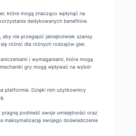
ier, które mogą znacząco wpłynąć na
wykorzystania dedykowanych benefitów.
by nie przegapić jakiejkolwiek szansy.
ę różnić dla różnych rodzajów gier.
raniczeniami i wymaganiami, które mogą
i mechaniki gry mogą wpływać na wybór
a platformie. Dzięki nim użytkownicy
ą.
y pragną podnieść swoje umiejętności oraz
 na maksymalizację swojego doświadczenia