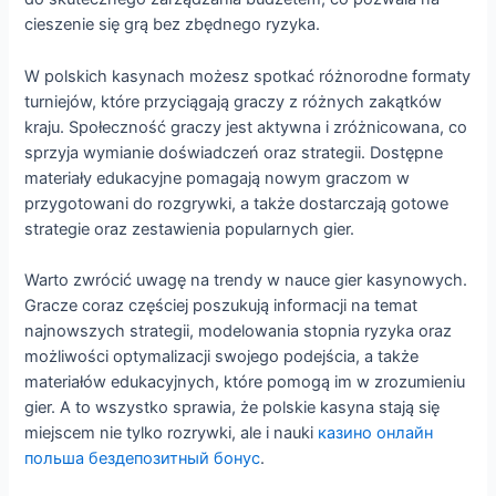
cieszenie się grą bez zbędnego ryzyka.
W polskich kasynach możesz spotkać różnorodne formaty
turniejów, które przyciągają graczy z różnych zakątków
kraju. Społeczność graczy jest aktywna i zróżnicowana, co
sprzyja wymianie doświadczeń oraz strategii. Dostępne
materiały edukacyjne pomagają nowym graczom w
przygotowani do rozgrywki, a także dostarczają gotowe
strategie oraz zestawienia popularnych gier.
Warto zwrócić uwagę na trendy w nauce gier kasynowych.
Gracze coraz częściej poszukują informacji na temat
najnowszych strategii, modelowania stopnia ryzyka oraz
możliwości optymalizacji swojego podejścia, a także
materiałów edukacyjnych, które pomogą im w zrozumieniu
gier. A to wszystko sprawia, że polskie kasyna stają się
miejscem nie tylko rozrywki, ale i nauki
казино онлайн
польша бездепозитный бонус
.