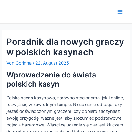
Zum
Inhalt
Main
springen
Men
Poradnik dla nowych graczy
w polskich kasynach
Von
Corinna
/
22. August 2025
Wprowadzenie do świata
polskich kasyn
Polska scena kasynowa, zarówno stacjonarna, jak i online,
rozwija się w zawrotnym tempie. Niezależnie od tego, czy
jesteś doświadczonym graczem, czy dopiero zaczynasz
swoją przygodę, ważne jest, aby zrozumieć podstawowe
pojęcia hazardowe. Właściwe uczenie się gier jest kluczem
do skutecznego zarządzania budżetem, co pozwala na