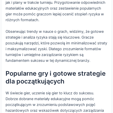
jak i plany w trakcie turnieju. Przygotowanie odpowiednich
materiałów edukacyjnych oraz zestawienie popularnych
gier może pomóc graczom lepiej ocenić stopień ryzyka w
różnych formatach.
Obserwując trendy w nauce o grach, widzimy, że gotowe
strategie i analiza ryzyka stają się kluczowe. Gracze
poszukują narzędzi, które pozwolą im minimalizować straty
i maksymalizować zyski. Dlatego zrozumienie formatów
turniejów i umiejętne zarządzanie ryzykiem są
fundamentem sukcesu w tej dynamicznej branży.
Popularne gry i gotowe strategie
dla początkujących
W świecie gier, uczenie się gier to klucz do sukcesu.
Dobrze dobrane materiały edukacyjne mogą pomóc
początkującym w zrozumieniu podstawowych pojęć
hazardowych oraz wskazówek dotyczących zarządzania