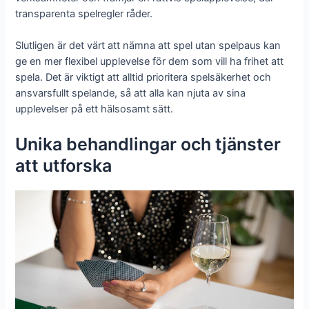
transparenta spelregler råder.
Slutligen är det värt att nämna att spel utan spelpaus kan
ge en mer flexibel upplevelse för dem som vill ha frihet att
spela. Det är viktigt att alltid prioritera spelsäkerhet och
ansvarsfullt spelande, så att alla kan njuta av sina
upplevelser på ett hälsosamt sätt.
Unika behandlingar och tjänster
att utforska