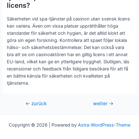
licens?
Säkerheten vid spa-tjänster på casinon utan svensk licens
kan variera. Även om vissa platser upprätthåller höga
standarder för säkerhet och hygien, är det alltid klokt att
göra sin egen forskning. Kontrollera att spaet följer lokala
hälso- och säkerhetsbestämmelser. Det kan också vara
bra att se om casinoaktören har en giltig licens i ett annat
EU-land, vilket kan ge en ytterligare trygghet. Slutligen, läs
recensioner och feedback från tidigare besökare för att få
en bättre känsla för säkerheten och kvaliteten på
tjänsterna.
Beitragsnavigation
←
zurück
weiter
→
Copyright © 2026 | Powered by
Astra-WordPress-Theme