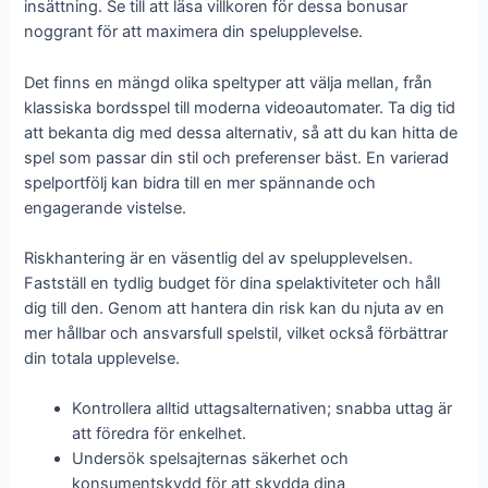
insättning. Se till att läsa villkoren för dessa bonusar
noggrant för att maximera din spelupplevelse.
Det finns en mängd olika speltyper att välja mellan, från
klassiska bordsspel till moderna videoautomater. Ta dig tid
att bekanta dig med dessa alternativ, så att du kan hitta de
spel som passar din stil och preferenser bäst. En varierad
spelportfölj kan bidra till en mer spännande och
engagerande vistelse.
Riskhantering är en väsentlig del av spelupplevelsen.
Fastställ en tydlig budget för dina spelaktiviteter och håll
dig till den. Genom att hantera din risk kan du njuta av en
mer hållbar och ansvarsfull spelstil, vilket också förbättrar
din totala upplevelse.
Kontrollera alltid uttagsalternativen; snabba uttag är
att föredra för enkelhet.
Undersök spelsajternas säkerhet och
konsumentskydd för att skydda dina