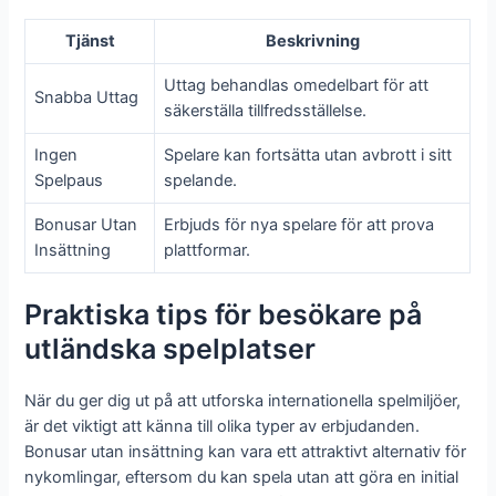
Tjänst
Beskrivning
Uttag behandlas omedelbart för att
Snabba Uttag
säkerställa tillfredsställelse.
Ingen
Spelare kan fortsätta utan avbrott i sitt
Spelpaus
spelande.
Bonusar Utan
Erbjuds för nya spelare för att prova
Insättning
plattformar.
Praktiska tips för besökare på
utländska spelplatser
När du ger dig ut på att utforska internationella spelmiljöer,
är det viktigt att känna till olika typer av erbjudanden.
Bonusar utan insättning kan vara ett attraktivt alternativ för
nykomlingar, eftersom du kan spela utan att göra en initial