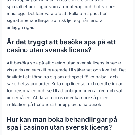
specialbehandlingar som aromaterapi och hot stone-
massage. Det kan vara bra att kolla om spaet har
signaturbehandlingar som skiljer sig från andra
anläggningar.
Är det tryggt att besöka spa på ett
casino utan svensk licens?
Att besöka spa på ett casino utan svensk licens innebär
vissa risker, särskilt relaterade till säkerhet och kvalitet. Det
är viktigt att försäkra sig om att spaet följer hälso- och
säkerhetsstandarder. Kolla upp licenser och certifieringar
för personalen och se till att anläggningen är ren och väl
underhållen. Att läsa recensioner kan också ge en
indikation på hur andra har upplevt sina besök.
Hur kan man boka behandlingar på
spa i casinon utan svensk licens?