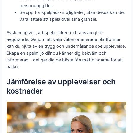
personuppgifter.
Se upp för spelpaus-möjligheter; utan dessa kan det
vara lättare att spela över sina gränser.
Avslutningsvis, att spela säkert och ansvarigt är
avgörande. Genom att välja välrenommerade plattformar
kan du njuta av en trygg och underhållande spelupplevelse.
Skapa en spelmiljö där du känner dig bekväm och
informerad – det ger dig de bästa förutsättningarna för att
ha kul.
Jämförelse av upplevelser och
kostnader