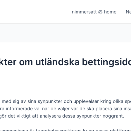
nimmersatt @ home
N
ikter om utländska bettingsid
elar med sig av sina synpunkter och upplevelser kring olika 
ra informerade val när de väljer var de ska placera sina insa
 gör det viktigt att analysera dessa synpunkter noggrant.
a sammanhang är trygghetsaspekterna kring dessa plattform