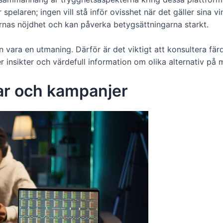
pelaren; ingen vill stå inför ovisshet när det gäller sina 
arnas nöjdhet och kan påverka betygsättningarna starkt.
an vara en utmaning. Därför är det viktigt att konsultera fä
r insikter och värdefull information om olika alternativ på
ar och kampanjer