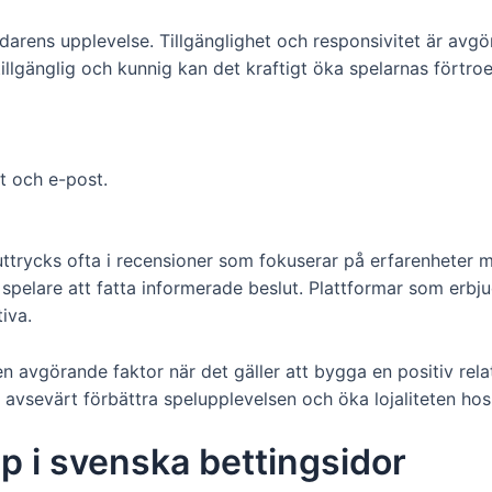
darens upplevelse. Tillgänglighet och responsivitet är avg
illgänglig och kunnig kan det kraftigt öka spelarnas förtr
tt och e-post.
uttrycks ofta i recensioner som fokuserar på erfarenheter 
 spelare att fatta informerade beslut. Plattformar som erb
iva.
 avgörande faktor när det gäller att bygga en positiv rela
avsevärt förbättra spelupplevelsen och öka lojaliteten ho
p i svenska bettingsidor