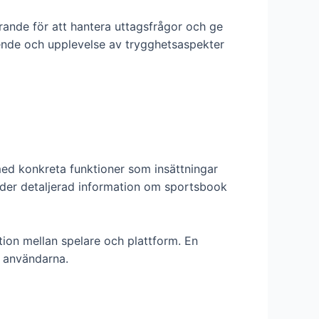
örande för att hantera uttagsfrågor och ge
oende och upplevelse av trygghetsaspekter
med konkreta funktioner som insättningar
juder detaljerad information om sportsbook
tion mellan spelare och plattform. En
s användarna.