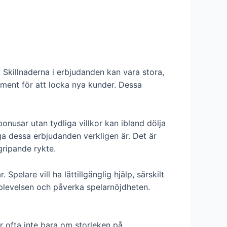
 Skillnaderna i erbjudanden kan vara stora,
tament för att locka nya kunder. Dessa
nusar utan tydliga villkor kan ibland dölja
iga dessa erbjudanden verkligen är. Det är
rgripande rykte.
Spelare vill ha lättillgänglig hjälp, särskilt
pplevelsen och påverka spelarnöjdheten.
r ofta inte bara om storleken på