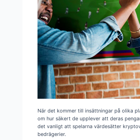
När det kommer till insättningar på olika 
om hur säkert de upplever att deras pengar 
det vanligt att spelarna värdesätter krypt
bedrägerier.