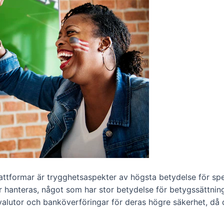
plattformar är trygghetsaspekter av högsta betydelse för sp
hanteras, något som har stor betydelse för betygssättninga
ovalutor och banköverföringar för deras högre säkerhet, d