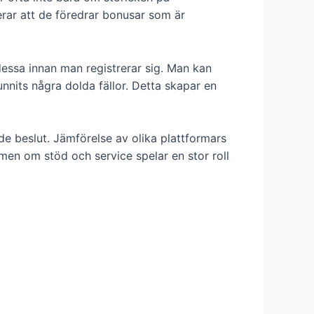
erar att de föredrar bonusar som är
 dessa innan man registrerar sig. Man kan
nnits några dolda fällor. Detta skapar en
e beslut. Jämförelse av olika plattformars
men om stöd och service spelar en stor roll