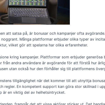
men att satsa på, är bonusar och kampanjer ofta avgörande.
em noggrant. Många plattformar erbjuder olika typer av inci
tur, vilket gör att spelarna har olika erfarenheter.
sione kring kampanjer. Plattformar som erbjuder generösa bo
ar från andra användare är avgörande för att förstå hur ärl
onusen utan också hur den förhåller sig till plattformens öve
stens tillgänglighet när det kommer till att utnyttja bonusar. 
h regler. En kompetent support kan göra stor skillnad i u
 är en viktig del av helhetsintrycket.
anden, framgår det att vissa aktörer sticker ut. Det handla