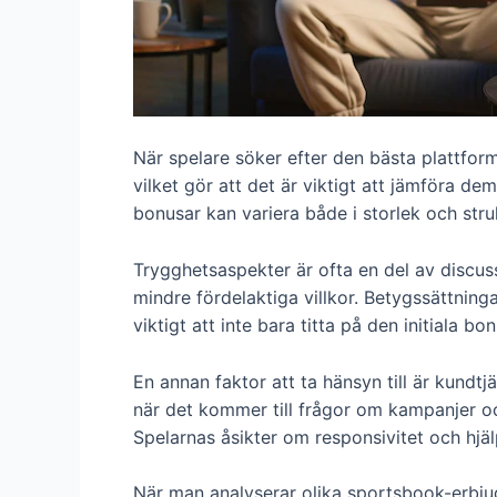
När spelare söker efter den bästa plattfor
vilket gör att det är viktigt att jämföra d
bonusar kan variera både i storlek och struk
Trygghetsaspekter är ofta en del av discus
mindre fördelaktiga villkor. Betygssättning
viktigt att inte bara titta på den initiala b
En annan faktor att ta hänsyn till är kundtjän
när det kommer till frågor om kampanjer oc
Spelarnas åsikter om responsivitet och hjälp
När man analyserar olika sportsbook-erbjud