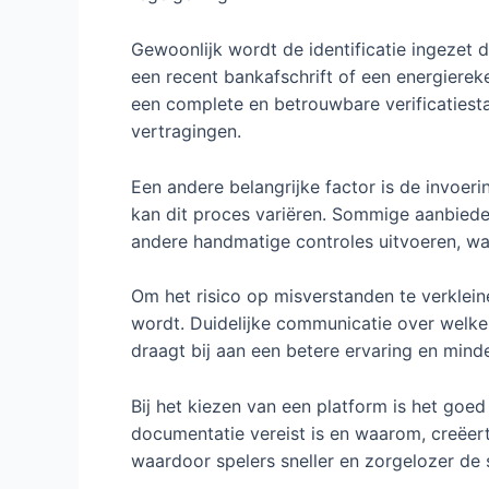
Gewoonlijk wordt de identificatie ingezet d
een recent bankafschrift of een energiere
een complete en betrouwbare verificatiest
vertragingen.
Een andere belangrijke factor is de invoeri
kan dit proces variëren. Sommige aanbiede
andere handmatige controles uitvoeren, wat 
Om het risico op misverstanden te verklein
wordt. Duidelijke communicatie over welke
draagt bij aan een betere ervaring en mind
Bij het kiezen van een platform is het goed
documentatie vereist is en waarom, creëert
waardoor spelers sneller en zorgelozer de