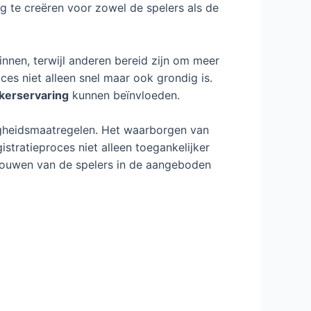
g te creëren voor zowel de spelers als de
innen, terwijl anderen bereid zijn om meer
ces niet alleen snel maar ook grondig is.
kerservaring
kunnen beïnvloeden.
iligheidsmaatregelen. Het waarborgen van
stratieproces niet alleen toegankelijker
trouwen van de spelers in de aangeboden