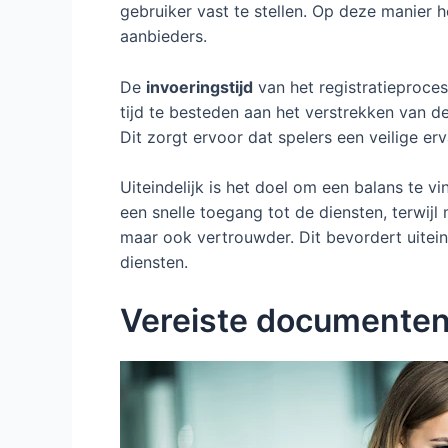
gebruiker vast te stellen. Op deze manier 
aanbieders.
De
invoeringstijd
van het registratieproces
tijd te besteden aan het verstrekken van de
Dit zorgt ervoor dat spelers een veilige e
Uiteindelijk is het doel om een balans te 
een snelle toegang tot de diensten, terwijl
maar ook vertrouwder. Dit bevordert uitein
diensten.
Vereiste documenten 