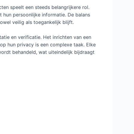
ten speelt een steeds belangrijkere rol.
t hun persoonlijke informatie. De balans
l veilig als toegankelijk blijft.
ie en verificatie. Het inrichten van een
op hun privacy is een complexe taak. Elke
rdt behandeld, wat uiteindelijk bijdraagt