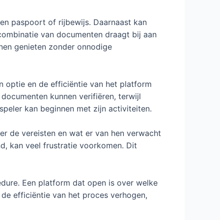
een paspoort of rijbewijs. Daarnaast kan
 combinatie van documenten draagt bij aan
nnen genieten zonder onnodige
n optie en de efficiëntie van het platform
documenten kunnen verifiëren, terwijl
speler kan beginnen met zijn activiteiten.
ver de vereisten en wat er van hen verwacht
, kan veel frustratie voorkomen. Dit
cedure. Een platform dat open is over welke
de efficiëntie van het proces verhogen,