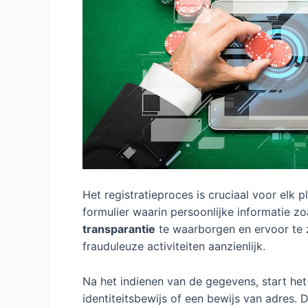
Het registratieproces is cruciaal voor elk
formulier waarin persoonlijke informatie
transparantie
te waarborgen en ervoor te 
frauduleuze activiteiten aanzienlijk.
Na het indienen van de gegevens, start he
identiteitsbewijs of een bewijs van adres. 