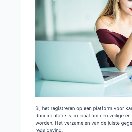
Bij het registreren op een platform voor k
documentatie is cruciaal om een veilige en
worden. Het verzamelen van de juiste gege
regelgeving.