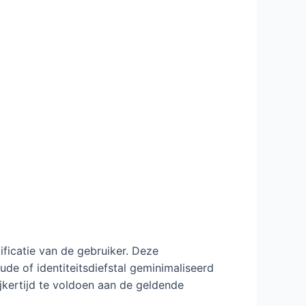
ificatie van de gebruiker. Deze
de of identiteitsdiefstal geminimaliseerd
jkertijd te voldoen aan de geldende