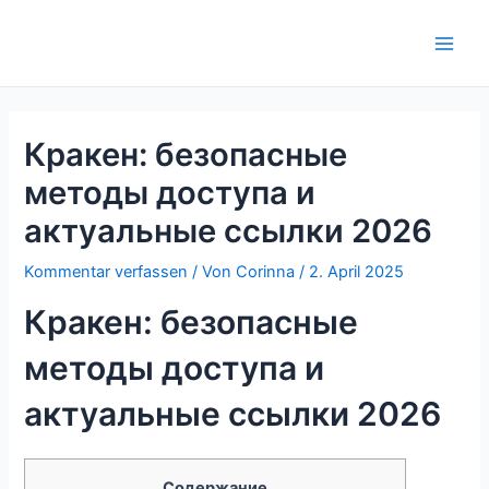
Zum
Inhalt
Main
springen
Men
Кракен: безопасные
методы доступа и
актуальные ссылки 2026
Kommentar verfassen
/ Von
Corinna
/
2. April 2025
Кракен: безопасные
методы доступа и
актуальные ссылки 2026
Содержание