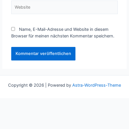
Website
Name, E-Mail-Adresse und Website in diesem
Browser für meinen nächsten Kommentar speichern.
Copyright © 2026 | Powered by
Astra-WordPress-Theme