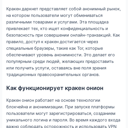
Кракен даркнет представляет собой анонимный рынок,
на котором пользователи могут обмениваться
различными товарами и услугами. Эта площадка
привлекает тех, кто ищет конфиденциальность и
безопасность при совершении онлайн-транзакций. Как
правило, доступ к кракен достигается через
специальные браузеры, такие как Tor, которые
обеспечивают уровень анонимности. Это делает его
популярным среди людей, желающих предоставить
или получить услуги, оставаясь вне поля зрения
традиционных правоохранительных органов.
Как функционирует кракен онион
Кракен онион работает на основе технологии
блокчейна и анонимизации. При запуске платформы
пользователи могут зарегистрироваться, созданием
уникального логина и пароля. Во время каждого входа
важно соблюдать осторожность и использовать VPN