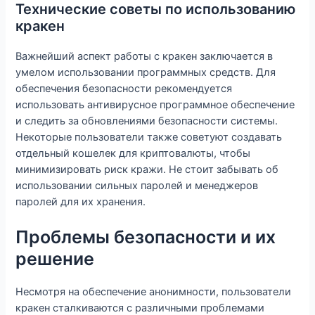
Технические советы по использованию
кракен
Важнейший аспект работы с кракен заключается в
умелом использовании программных средств. Для
обеспечения безопасности рекомендуется
использовать антивирусное программное обеспечение
и следить за обновлениями безопасности системы.
Некоторые пользователи также советуют создавать
отдельный кошелек для криптовалюты, чтобы
минимизировать риск кражи. Не стоит забывать об
использовании сильных паролей и менеджеров
паролей для их хранения.
Проблемы безопасности и их
решение
Несмотря на обеспечение анонимности, пользователи
кракен сталкиваются с различными проблемами