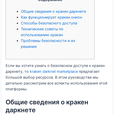
Общие сведения о кракен даркнете
Как функционирует кракен онион
Способы безопасного доступа
Технические советы по
использованию кракен
Проблемы безопасности и их
решение
Если вы хотите узнать о безопасном доступе к кракен
даркнету, то
kraken darknet marketplace
предлагает
большой выбор ресурсов. В этом руководстве мы
детально рассмотрим все аспекты использования этой
платформы.
Общие сведения о кракен
даркнете