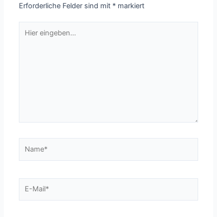
Erforderliche Felder sind mit
*
markiert
Hier
eingeben…
Name*
E-
Mail*