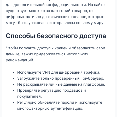
для дополнительной конфиденциальности. На сайте
существует множество категорий товаров, от
цифровых активов до физических товаров, которые
могут быть упакованы и отправлены по всему миру.
Способы безопасного доступа
Чтобы получить доступ к кракен и обезопасить свои
данные, важно придерживаться нескольких
рекомендаций.
Используйте VPN для шифрования трафика.
Загружайте только проверенный Tor-браузер.
Не раскрывайте личные данные на платформе.
Проверяйте репутацию продавцов и
покупателей.
Регулярно обновляйте пароли и используйте
многофакторную аутентификацию.