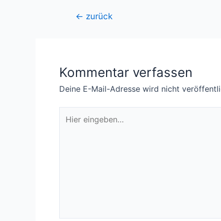
Beitragsnavigation
←
zurück
Kommentar verfassen
Deine E-Mail-Adresse wird nicht veröffentli
Hier
eingeben…