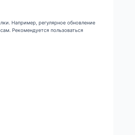
лки. Например, регулярное обновление
сам. Рекомендуется пользоваться