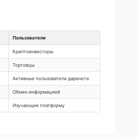
Пользователи
Криптоинвесторы
Торговцы
Активные пользователи даркнета
Обмен информацией
Изучающие платформу