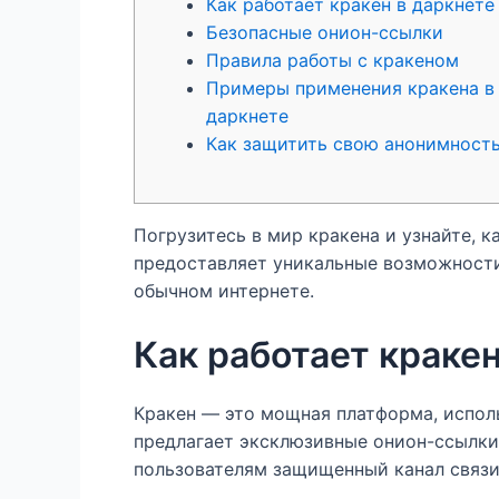
Как работает кракен в даркнете
Безопасные онион-ссылки
Правила работы с кракеном
Примеры применения кракена в
даркнете
Как защитить свою анонимност
Погрузитесь в мир кракена и узнайте, 
предоставляет уникальные возможности
обычном интернете.
Как работает кракен
Кракен — это мощная платформа, испол
предлагает эксклюзивные онион-ссылки
пользователям защищенный канал связи.