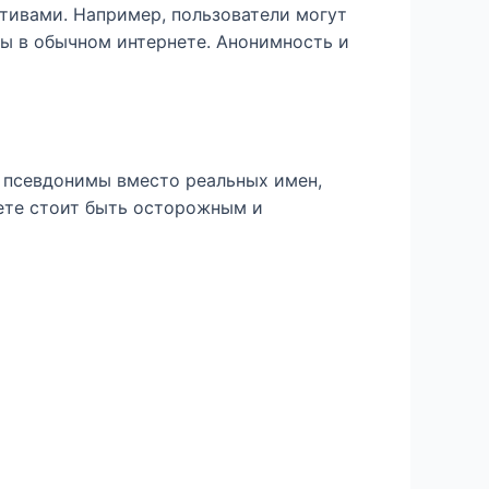
тивами. Например, пользователи могут
ы в обычном интернете. Анонимность и
 псевдонимы вместо реальных имен,
нете стоит быть осторожным и
а