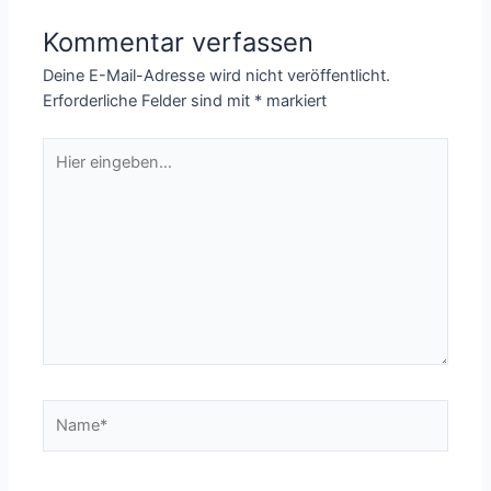
Kommentar verfassen
Deine E-Mail-Adresse wird nicht veröffentlicht.
Erforderliche Felder sind mit
*
markiert
Hier
eingeben…
Name*