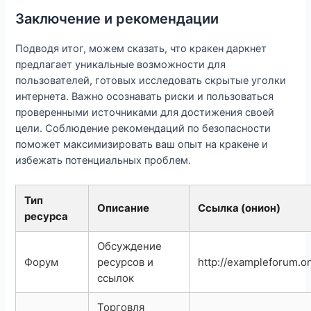
Заключение и рекомендации
Подводя итог, можем сказать, что кракен даркнет
предлагает уникальные возможности для
пользователей, готовых исследовать скрытые уголки
интернета. Важно осознавать риски и пользоваться
проверенными источниками для достижения своей
цели. Соблюдение рекомендаций по безопасности
поможет максимизировать ваш опыт на кракене и
избежать потенциальных проблем.
Тип
Описание
Ссылка (онион)
ресурса
Обсуждение
Форум
ресурсов и
http://exampleforum.o
ссылок
Торговля