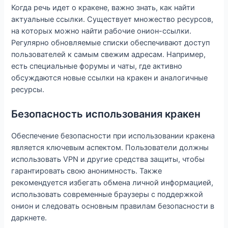
Когда речь идет о кракене, важно знать, как найти
актуальные ссылки. Существует множество ресурсов,
на которых можно найти рабочие онион-ссылки.
Регулярно обновляемые списки обеспечивают доступ
пользователей к самым свежим адресам. Например,
есть специальные форумы и чаты, где активно
обсуждаются новые ссылки на кракен и аналогичные
ресурсы.
Безопасность использования кракен
Обеспечение безопасности при использовании кракена
является ключевым аспектом. Пользователи должны
использовать VPN и другие средства защиты, чтобы
гарантировать свою анонимность. Также
рекомендуется избегать обмена личной информацией,
использовать современные браузеры с поддержкой
онион и следовать основным правилам безопасности в
даркнете.