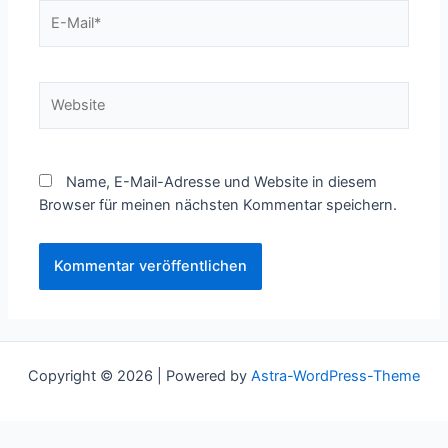
E-
Mail*
Website
Name, E-Mail-Adresse und Website in diesem
Browser für meinen nächsten Kommentar speichern.
Copyright © 2026 | Powered by
Astra-WordPress-Theme