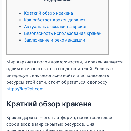
Краткий обзор кракена
Как работает кракен даркнет
Актуальные ссылки на кракен
Безопасность использования кракен
Заключение и рекомендации
Мир даркнета полон возможностей, и кракен является
одним из известных его представителей. Если вас
интересует, как безопасно войти и использовать
ресурсы этой сети, стоит обратиться к вопросу
https://kra2at.com
.
Краткий обзор кракена
Кракен даркнет – это платформа, представляющая
собой вход в мир скрытых ресурсов. Она
функционирует на базе технологии онион, что