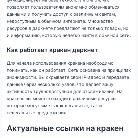
позволяет пользователям анонимно обмениваться
данными и получать доступ к различным сайтам,
недоступным в обычном интернете. Множество
ресурсов в даркнете предлагают не только товары, но
и информацию, которую нелегко найти в обычной сети.
Как работает кракен даркнет
Для начала использования кракена необходимо
понимать, как он работает. Сеть основана на принципах
анонимности. Вы скрываете свой IP-адрес и передаете
данные через несколько узлов, что делает вашу
активность труднодоступной для отслеживания. На
кракене вы можете находить различные ресурсы,
которые могут иметь как легальные, так и
нелегальные предложения.
Актуальные ссылки на кракен