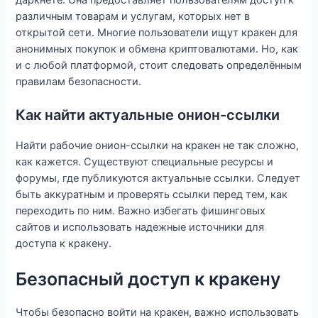
различным товарам и услугам, которых нет в
открытой сети. Многие пользователи ищут кракен для
анонимных покупок и обмена криптовалютами. Но, как
и с любой платформой, стоит следовать определённым
правилам безопасности.
Как найти актуальные онион-ссылки
Найти рабочие онион-ссылки на кракен не так сложно,
как кажется. Существуют специальные ресурсы и
форумы, где публикуются актуальные ссылки. Следует
быть аккуратным и проверять ссылки перед тем, как
переходить по ним. Важно избегать фишинговых
сайтов и использовать надежные источники для
доступа к кракену.
Безопасный доступ к кракену
Чтобы безопасно войти на кракен, важно использовать