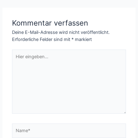
Kommentar verfassen
Deine E-Mail-Adresse wird nicht veröffentlicht.
Erforderliche Felder sind mit
*
markiert
Hier
eingeben…
Name*