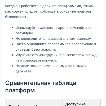
Когда вы работаете с даркнет-платформами, такими
как кракен, следует соблюдать основные правила
безопасности:
Используйте надежные пароли и меняйте их
регулярно.
Не переходите по подозрительным ссылкам.
Часто обновляйте программное обеспечение и
системы безопасности.
Изучайте отзывы других пользователей, прежде
чем совершать покупки.
Не делитесь своими личными данными в
даркнете.
Сравнительная таблица
платформ
Доступные