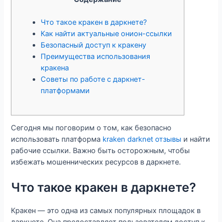
Что такое кракен в даркнете?
Как найти актуальные онион-ссылки
Безопасный доступ к кракену
Преимущества использования
кракена
Советы по работе с даркнет-
платформами
Сегодня мы поговорим о том, как безопасно
использовать платформа
kraken darknet отзывы
и найти
рабочие ссылки. Важно быть осторожным, чтобы
избежать мошеннических ресурсов в даркнете.
Что такое кракен в даркнете?
Кракен — это одна из самых популярных площадок в
даркнете. Она предоставляет пользователям доступ к