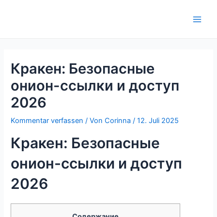
Zum
Inhalt
Main
springen
Men
Кракен: Безопасные
онион-ссылки и доступ
2026
Kommentar verfassen
/ Von
Corinna
/
12. Juli 2025
Кракен: Безопасные
онион-ссылки и доступ
2026
Содержание