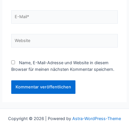
E-
Mail*
Website
Name, E-Mail-Adresse und Website in diesem
Browser für meinen nächsten Kommentar speichern.
Copyright © 2026 | Powered by
Astra-WordPress-Theme