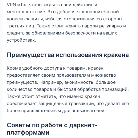
VPN иTor, чтобы скрыть свои действия и
местоположение. Это добавляет дополнительный
уровень защиты, избегая отслеживания со стороны
третьих лиц. Также стоит менять пароли регулярно и
следить за обновлениями безопасности на ваших
устройствах.
Преимущества использования кракена
Кроме удобного доступа к товарам, кракен
предоставляет своим пользователям множество
преимуществ. Например, анонимность, большое
количество товаров и быстрая обработка транзакций.
Также стоит отметить, что именно кракен
обеспечивает защищенные транзакции, что делает его
более привлекательным для пользователей.
Советы по работе с даркнет-
платформами