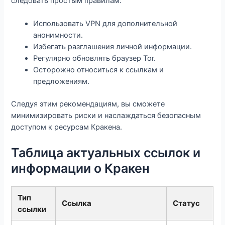
следовать простым правилам:
Использовать VPN для дополнительной
анонимности.
Избегать разглашения личной информации.
Регулярно обновлять браузер Tor.
Осторожно относиться к ссылкам и
предложениям.
Следуя этим рекомендациям, вы сможете
минимизировать риски и наслаждаться безопасным
доступом к ресурсам Кракена.
Таблица актуальных ссылок и
информации о Кракен
Тип
Ссылка
Статус
ссылки