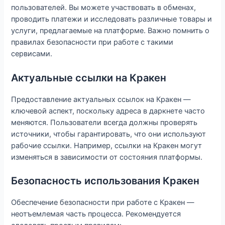
пользователей. Вы можете участвовать в обменах,
проводить платежи и исследовать различные товары и
услуги, предлагаемые на платформе. Важно помнить о
правилах безопасности при работе с такими
сервисами.
Актуальные ссылки на Кракен
Предоставление актуальных ссылок на Кракен —
ключевой аспект, поскольку адреса в даркнете часто
меняются. Пользователи всегда должны проверять
источники, чтобы гарантировать, что они используют
рабочие ссылки. Например, ссылки на Кракен могут
изменяться в зависимости от состояния платформы.
Безопасность использования Кракен
Обеспечение безопасности при работе с Кракен —
неотъемлемая часть процесса. Рекомендуется