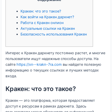
Кракен: что это такое?
Как войти на Кракен даркнет?
Работа с Кракен онлион
Актуальные ссылки на Кракен
Безопасность использования Кракен
Интерес к Кракен даркнету постоянно растет, и многие
пользователи ищут надежные способы доступа. На
сайте
https://xn--krakn-7ra.com
вы найдете полезную
информацию о текущих ссылках и лучших методах
входа.
Кракен: что это такое?
Кракен — это платформа, которая предоставляет
доступ к ресурсам в рамках даркнета. Здесь
пользователи могут обмениваться информацией,