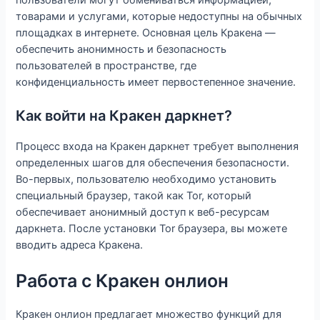
товарами и услугами, которые недоступны на обычных
площадках в интернете. Основная цель Кракена —
обеспечить анонимность и безопасность
пользователей в пространстве, где
конфиденциальность имеет первостепенное значение.
Как войти на Кракен даркнет?
Процесс входа на Кракен даркнет требует выполнения
определенных шагов для обеспечения безопасности.
Во-первых, пользователю необходимо установить
специальный браузер, такой как Tor, который
обеспечивает анонимный доступ к веб-ресурсам
даркнета. После установки Tor браузера, вы можете
вводить адреса Кракена.
Работа с Кракен онлион
Кракен онлион предлагает множество функций для