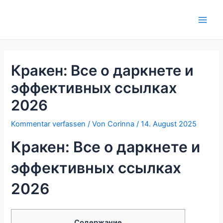
Zum
Inhalt
Main
springen
Men
Кракен: Все о даркнете и
эффективных ссылках
2026
Kommentar verfassen
/ Von
Corinna
/
14. August 2025
Кракен: Все о даркнете и
эффективных ссылках
2026
Содержание