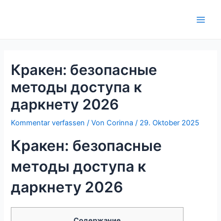
Zum
Inhalt
Main
springen
Men
Кракен: безопасные
методы доступа к
даркнету 2026
Kommentar verfassen
/ Von
Corinna
/
29. Oktober 2025
Кракен: безопасные
методы доступа к
даркнету 2026
Содержание