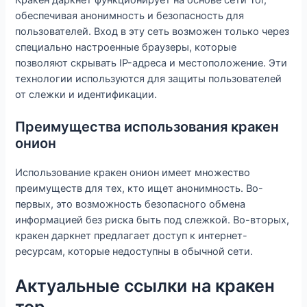
обеспечивая анонимность и безопасность для
пользователей. Вход в эту сеть возможен только через
специально настроенные браузеры, которые
позволяют скрывать IP-адреса и местоположение. Эти
технологии используются для защиты пользователей
от слежки и идентификации.
Преимущества использования кракен
онион
Использование кракен онион имеет множество
преимуществ для тех, кто ищет анонимность. Во-
первых, это возможность безопасного обмена
информацией без риска быть под слежкой. Во-вторых,
кракен даркнет предлагает доступ к интернет-
ресурсам, которые недоступны в обычной сети.
Актуальные ссылки на кракен