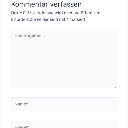
Kommentar verfassen
Deine E-Mail-Adresse wird nicht veröffentlicht.
Erforderliche Felder sind mit
*
markiert
Hier
eingeben…
Name*
E-