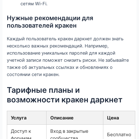
сетям Wi-Fi.
Нужные рекомендации для
пользователей кракен
Каждый пользователь кракен даркнет должен знать
несколько важных рекомендаций. Например,
использование уникальных паролей для каждой
учетной записи поможет снизить риски. Не забывайте
также об актуальных ссылках и обновлениях о
состоянии сети кракен.
Тарифные планы и
возможности кракен даркнет
Услуга
Описание
Цена
Доступ к
Вход в закрытые
Бесплатно
форумам
сообщества