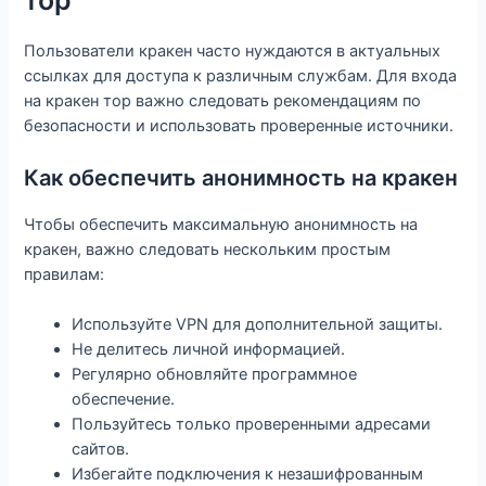
тор
Пользователи кракен часто нуждаются в актуальных
ссылках для доступа к различным службам. Для входа
на кракен тор важно следовать рекомендациям по
безопасности и использовать проверенные источники.
Как обеспечить анонимность на кракен
Чтобы обеспечить максимальную анонимность на
кракен, важно следовать нескольким простым
правилам:
Используйте VPN для дополнительной защиты.
Не делитесь личной информацией.
Регулярно обновляйте программное
обеспечение.
Пользуйтесь только проверенными адресами
сайтов.
Избегайте подключения к незашифрованным