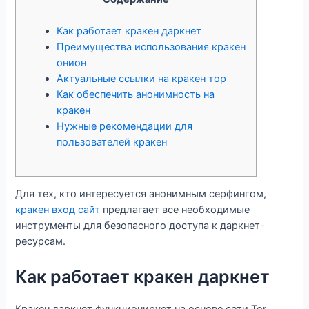
Как работает кракен даркнет
Преимущества использования кракен
онион
Актуальные ссылки на кракен тор
Как обеспечить анонимность на
кракен
Нужные рекомендации для
пользователей кракен
Для тех, кто интересуется анонимным серфингом,
кракен вход сайт
предлагает все необходимые
инструменты для безопасного доступа к даркнет-
ресурсам.
Как работает кракен даркнет
Кракен даркнет функционирует на основе сети Tor,