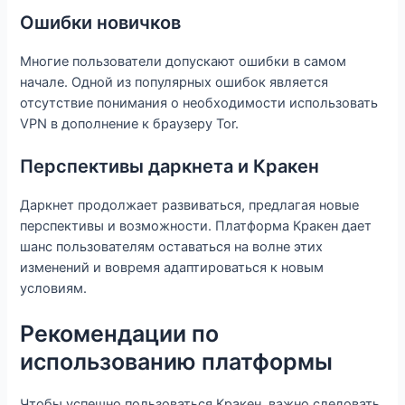
Ошибки новичков
Многие пользователи допускают ошибки в самом
начале. Одной из популярных ошибок является
отсутствие понимания о необходимости использовать
VPN в дополнение к браузеру Tor.
Перспективы даркнета и Кракен
Даркнет продолжает развиваться, предлагая новые
перспективы и возможности. Платформа Кракен дает
шанс пользователям оставаться на волне этих
изменений и вовремя адаптироваться к новым
условиям.
Рекомендации по
использованию платформы
Чтобы успешно пользоваться Кракен, важно следовать