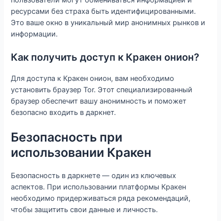
ресурсами без страха быть идентифицированными.
Это ваше окно в уникальный мир анонимных рынков и
информации.
Как получить доступ к Кракен онион?
Для доступа к Кракен онион, вам необходимо
установить браузер Tor. Этот специализированный
браузер обеспечит вашу анонимность и поможет
безопасно входить в даркнет.
Безопасность при
использовании Кракен
Безопасность в даркнете — один из ключевых
аспектов. При использовании платформы Кракен
необходимо придерживаться ряда рекомендаций,
чтобы защитить свои данные и личность.