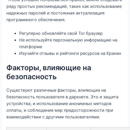
ряду простых рекомендаций, таких как использование
надежных паролей и постоянная актуализация
программного обеспечения.
Регулярно обновляйте свой Tor браузер
Не используйте персональную информацию на
платформе
Изучайте отзывы и рейтинги ресурсов на Кракен
Факторы, влияющие на
безопасность
Существуют различные факторы, влияющие на
безопасность пользователя в даркнете. Это и защита
устройства, и использование анонимных методов
оплаты, и соблюдение мер предосторожности при
взаимодействии с другими пользователями.