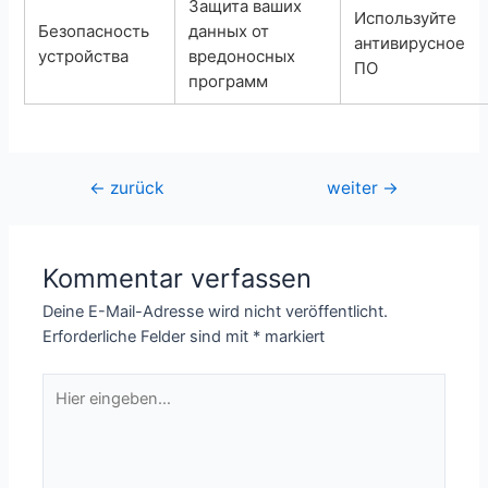
Защита ваших
Используйте
Безопасность
данных от
антивирусное
устройства
вредоносных
ПО
программ
Beitragsnavigation
←
zurück
weiter
→
Kommentar verfassen
Deine E-Mail-Adresse wird nicht veröffentlicht.
Erforderliche Felder sind mit
*
markiert
Hier
eingeben…