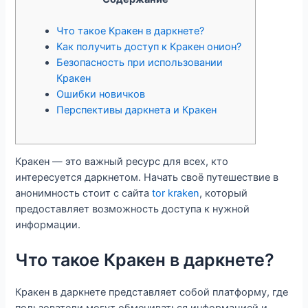
Что такое Кракен в даркнете?
Как получить доступ к Кракен онион?
Безопасность при использовании
Кракен
Ошибки новичков
Перспективы даркнета и Кракен
Кракен — это важный ресурс для всех, кто
интересуется даркнетом. Начать своё путешествие в
анонимность стоит с сайта
tor kraken
, который
предоставляет возможность доступа к нужной
информации.
Что такое Кракен в даркнете?
Кракен в даркнете представляет собой платформу, где
пользователи могут обмениваться информацией и