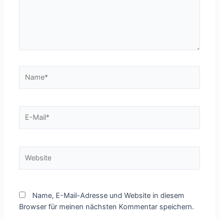
Name*
E-
Mail*
Website
Name, E-Mail-Adresse und Website in diesem
Browser für meinen nächsten Kommentar speichern.