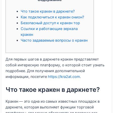
Что такое кракен в даркнете?
Как подключиться к кракен онион?
Безопасный доступ к кракен тор
Ссылки и работающие зеркала
кракен
Часто задаваемые вопросы о кракен
Для первых шагов в даркнете кракен представляет
собой интересную платформу, о которой стоит узнать
подробнее. Для получения дополнительной
информации, посетите
https://kra2at.com
.
Что такое кракен в даркнете?
Кракен — это одна из самых известных площадок в
даркнете, которая выполняет функции торговой
платформы, где можно обмениваться различными