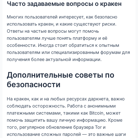
Часто задаваемые вопросы о кракен
Многих пользователей интересует, как безопасно
использовать кракен, и какие существуют риски.
Ответы на частые вопросы могут помочь
пользователям лучше понять платформу и её
особенности. Иногда стоит обратиться к опытным
пользователям или специализированным форумам для
получения более актуальной информации.
Дополнительные советы по
безопасности
На кракен, как и на любых ресурсах даркнета, важно
соблюдать осторожность. Работа с анонимными
платежными системами, такими как Bitcoin, может
помочь защитить вашу личную информацию. Кроме
того, регулярное обновление браузера Tor и
использование сложных паролей — это важные шаги