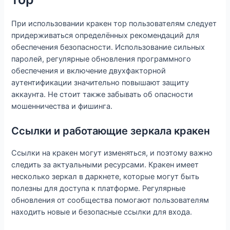
При использовании кракен тор пользователям следует
придерживаться определённых рекомендаций для
обеспечения безопасности. Использование сильных
паролей, регулярные обновления программного
обеспечения и включение двухфакторной
аутентификации значительно повышают защиту
аккаунта. Не стоит также забывать об опасности
мошенничества и фишинга.
Ссылки и работающие зеркала кракен
Ссылки на кракен могут изменяться, и поэтому важно
следить за актуальными ресурсами. Кракен имеет
несколько зеркал в даркнете, которые могут быть
полезны для доступа к платформе. Регулярные
обновления от сообщества помогают пользователям
находить новые и безопасные ссылки для входа.