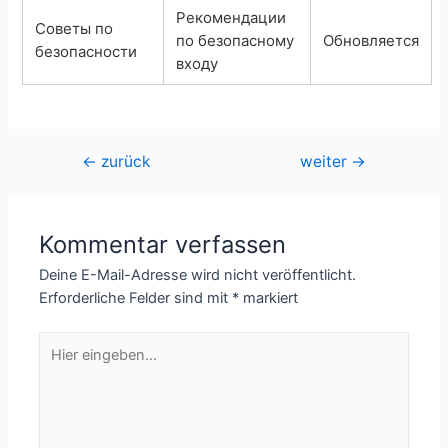
Рекомендации
Советы по
по безопасному
Обновляется
безопасности
входу
Beitragsnavigation
←
zurück
weiter
→
Kommentar verfassen
Deine E-Mail-Adresse wird nicht veröffentlicht.
Erforderliche Felder sind mit
*
markiert
Hier
eingeben…