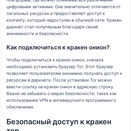
цифровыми активами. Она значительно отличается от
легальных ресурсах и предоставляет доступ к
контенту, который недоступен в обычной сети. Кракен
даркнет стал популярным благодаря своей
анонимности и безопасности.
Как подключиться к кракен онион?
Чтобы подключиться к кракен онион, сначала
необходимо установить браузер Tor. Этот браузер
позволяет пользователям анонимно получать доступ к
ресурсам в даркнете. После установки Tor можно
ввести ссылку на кракен онион в адресную строку.
Важно не забывать о мерах безопасности, таких как
использование VPN и антивирусного программного
обеспечения.
Безопасный доступ к кракен
тор