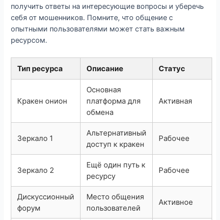
получить ответы на интересующие вопросы и уберечь
себя от мошенников. Помните, что общение с
опытными пользователями может стать важным
ресурсом.
Тип ресурса
Описание
Статус
Основная
Кракен онион
платформа для
Активная
обмена
Альтернативный
Зеркало 1
Рабочее
доступ к кракен
Ещё один путь к
Зеркало 2
Рабочее
ресурсу
Дискуссионный
Место общения
Активное
форум
пользователей