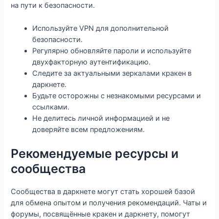
на пути к безопасности.
Используйте VPN для дополнительной
безопасности.
Регулярно обновляйте пароли и используйте
двухфакторную аутентификацию.
Следите за актуальными зеркалами кракен в
даркнете.
Будьте осторожны с незнакомыми ресурсами и
ссылками.
Не делитесь личной информацией и не
доверяйте всем предложениям.
Рекомендуемые ресурсы и
сообщества
Сообщества в даркнете могут стать хорошей базой
для обмена опытом и получения рекомендаций. Чаты и
форумы, посвящённые кракен и даркнету, помогут