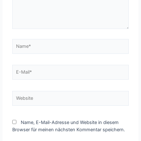
Name*
E-
Mail*
Website
Name, E-Mail-Adresse und Website in diesem
Browser für meinen nächsten Kommentar speichern.