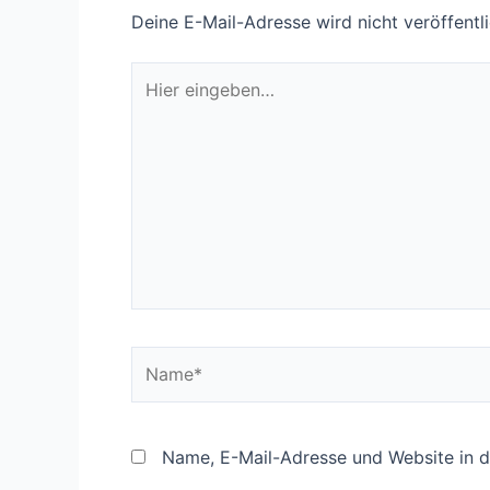
Deine E-Mail-Adresse wird nicht veröffentli
Hier
eingeben…
Name*
Name, E-Mail-Adresse und Website in 