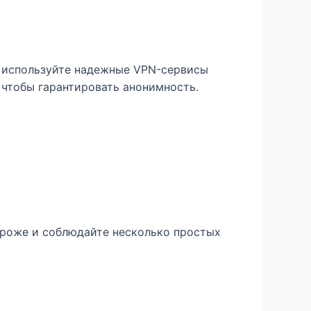
, используйте надежные VPN-сервисы
, чтобы гарантировать анонимность.
тороже и соблюдайте несколько простых