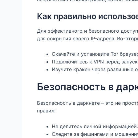
Как правильно использо
Для эффективного и безопасного досту
для сокрытия своего IP-адреса. Во-втор
Скачайте и установите Tor браузе
Подключитесь к VPN перед запуск
Изучите кракен через различные 
Безопасность в дар
Безопасность в даркнете – это не прос
правил:
Не делитесь личной информацией.
Следите за фишингами и мошенни