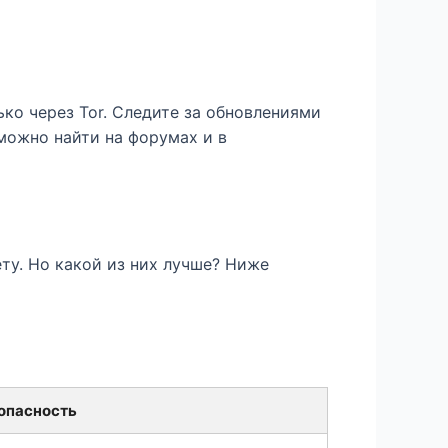
ко через Tor. Следите за обновлениями
можно найти на форумах и в
ту. Но какой из них лучше? Ниже
опасность