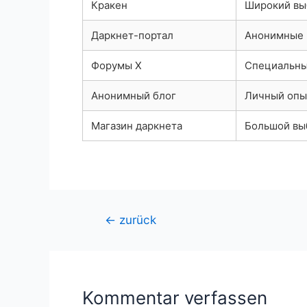
Кракен
Широкий вы
Даркнет-портал
Анонимные 
Форумы X
Специальны
Анонимный блог
Личный опы
Магазин даркнета
Большой вы
Beitragsnavigation
←
zurück
Kommentar verfassen