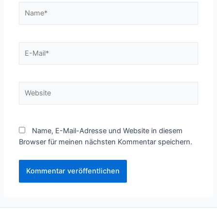
Name*
E-
Mail*
Website
Name, E-Mail-Adresse und Website in diesem
Browser für meinen nächsten Kommentar speichern.