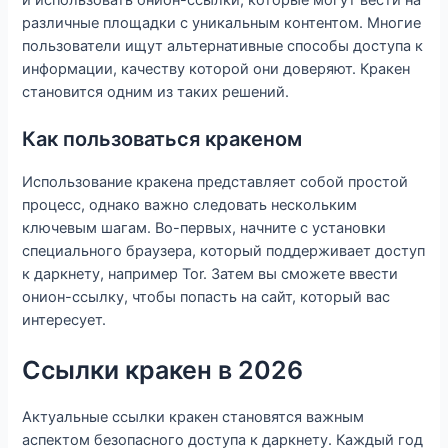
различные площадки с уникальным контентом. Многие
пользователи ищут альтернативные способы доступа к
информации, качеству которой они доверяют. Кракен
становится одним из таких решений.
Как пользоваться кракеном
Использование кракена представляет собой простой
процесс, однако важно следовать нескольким
ключевым шагам. Во-первых, начните с установки
специального браузера, который поддерживает доступ
к даркнету, например Tor. Затем вы сможете ввести
онион-ссылку, чтобы попасть на сайт, который вас
интересует.
Ссылки кракен в 2026
Актуальные ссылки кракен становятся важным
аспектом безопасного доступа к даркнету. Каждый год