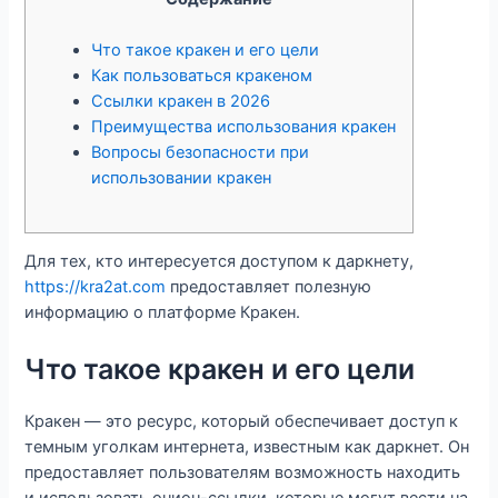
Что такое кракен и его цели
Как пользоваться кракеном
Ссылки кракен в 2026
Преимущества использования кракен
Вопросы безопасности при
использовании кракен
Для тех, кто интересуется доступом к даркнету,
https://kra2at.com
предоставляет полезную
информацию о платформе Кракен.
Что такое кракен и его цели
Кракен — это ресурс, который обеспечивает доступ к
темным уголкам интернета, известным как даркнет. Он
предоставляет пользователям возможность находить
и использовать онион-ссылки, которые могут вести на