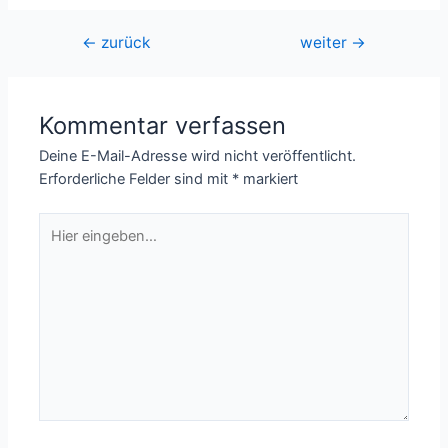
Beitragsnavigation
←
zurück
weiter
→
Kommentar verfassen
Deine E-Mail-Adresse wird nicht veröffentlicht.
Erforderliche Felder sind mit
*
markiert
Hier
eingeben…