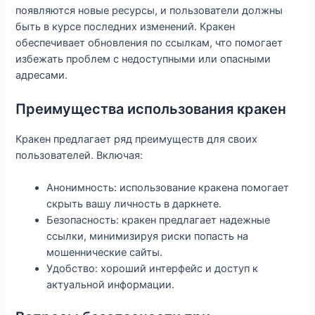
появляются новые ресурсы, и пользователи должны
быть в курсе последних изменений. Кракен
обеспечивает обновления по ссылкам, что помогает
избежать проблем с недоступными или опасными
адресами.
Преимущества использования кракен
Кракен предлагает ряд преимуществ для своих
пользователей. Включая:
Анонимность: использование кракена помогает
скрыть вашу личность в даркнете.
Безопасность: кракен предлагает надежные
ссылки, минимизируя риски попасть на
мошеннические сайты.
Удобство: хороший интерфейс и доступ к
актуальной информации.