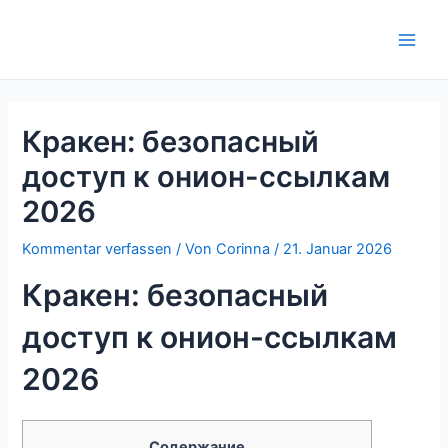
Zum
Inhalt
Main
springen
Men
Кракен: безопасный
доступ к онион-ссылкам
2026
Kommentar verfassen
/ Von
Corinna
/
21. Januar 2026
Кракен: безопасный
доступ к онион-ссылкам
2026
Содержание