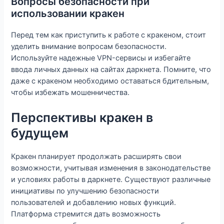
Вопросы безопасности при
использовании кракен
Перед тем как приступить к работе с кракеном, стоит
уделить внимание вопросам безопасности.
Используйте надежные VPN-сервисы и избегайте
ввода личных данных на сайтах даркнета. Помните, что
даже с кракеном необходимо оставаться бдительным,
чтобы избежать мошенничества.
Перспективы кракен в
будущем
Кракен планирует продолжать расширять свои
возможности, учитывая изменения в законодательстве
и условиях работы в даркнете. Существуют различные
инициативы по улучшению безопасности
пользователей и добавлению новых функций.
Платформа стремится дать возможность