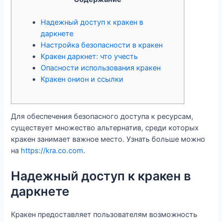
Надежный доступ к кракен в
даркнете
Настройка безопасности в кракен
Кракен даркнет: что учесть
Опасности использования кракен
Кракен онион и ссылки
Для обеспечения безопасного доступа к ресурсам,
существует множество альтернатив, среди которых
кракен занимает важное место. Узнать больше можно
на
https://kra.co.com
.
Надежный доступ к кракен в
даркнете
Кракен предоставляет пользователям возможность