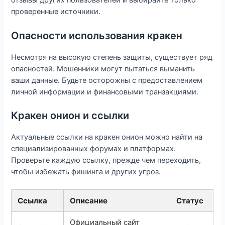
отзывы других пользователей и выбирайте только
проверенные источники.
Опасности использования кракен
Несмотря на высокую степень защиты, существует ряд
опасностей. Мошенники могут пытаться выманить
ваши данные. Будьте осторожны с предоставлением
личной информации и финансовыми транзакциями.
Кракен онион и ссылки
Актуальные ссылки на кракен онион можно найти на
специализированных форумах и платформах.
Проверьте каждую ссылку, прежде чем переходить,
чтобы избежать фишинга и других угроз.
Ссылка
Описание
Статус
Официальный сайт