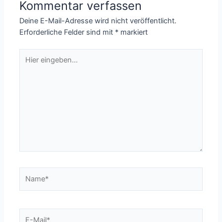
Kommentar verfassen
Deine E-Mail-Adresse wird nicht veröffentlicht.
Erforderliche Felder sind mit
*
markiert
Hier
eingeben…
Name*
E-