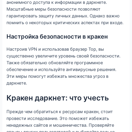
анонимного доступа к информации в даркнете.
Масштабные меры безопасности позволяют
гарантировать защиту личных данных. Однако важно
помнить о некоторых критических аспектах при входе.
Настройка безопасности в кракен
Настроив VPN и использовав браузер Тор, вы
существенно увеличите уровень своей безопасности.
Также обязательно обновляйте программное
обеспечение и используйте антивирусные решения.
Эти меры помогут избежать множества угроз в
даркнете.
Кракен даркнет: что учесть
Прежде чем обратиться к ресурсам кракен, стоит
провести исследование. Это поможет избежать
ненадежных сайтов и мошенничества. Проверяйте