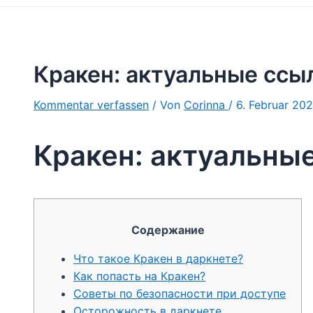
Кракен: актуальные ссыл
Kommentar verfassen
/ Von
Corinna
/
6. Februar 20
Кракен: актуальные
Содержание
Что такое Кракен в даркнете?
Как попасть на Кракен?
Советы по безопасности при доступе
Осторожность в даркнете