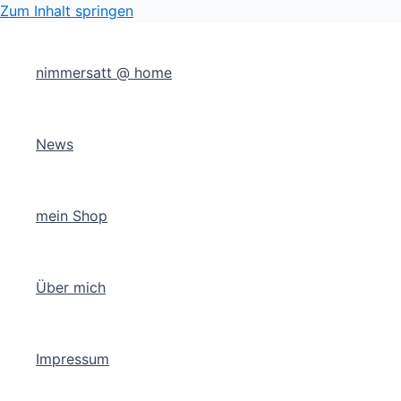
Zum Inhalt springen
nimmersatt @ home
News
mein Shop
Über mich
Impressum