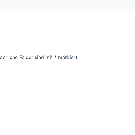
derliche Felder sind mit
*
markiert