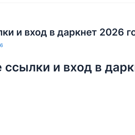
ки и вход в даркнет 2026 г
26
 ссылки и вход в дарк