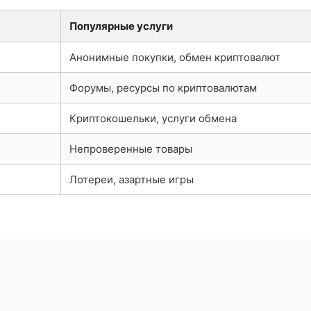
Популярные услуги
Анонимные покупки, обмен криптовалют
Форумы, ресурсы по криптовалютам
Криптокошельки, услуги обмена
Непроверенные товары
Лотереи, азартные игры