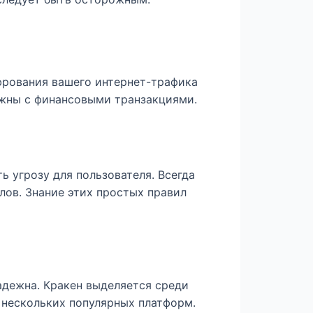
ифрования вашего интернет-трафика
ожны с финансовыми транзакциями.
 угрозу для пользователя. Всегда
лов. Знание этих простых правил
адежна. Кракен выделяется среди
 нескольких популярных платформ.