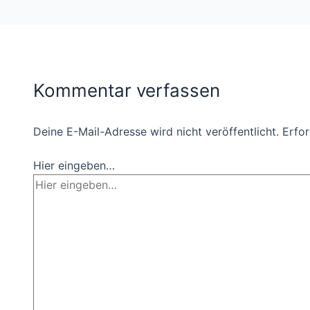
Kommentar verfassen
Deine E-Mail-Adresse wird nicht veröffentlicht.
Erfor
Hier eingeben…