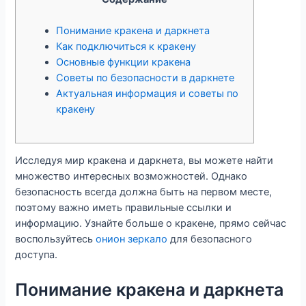
Понимание кракена и даркнета
Как подключиться к кракену
Основные функции кракена
Советы по безопасности в даркнете
Актуальная информация и советы по
кракену
Исследуя мир кракена и даркнета, вы можете найти
множество интересных возможностей. Однако
безопасность всегда должна быть на первом месте,
поэтому важно иметь правильные ссылки и
информацию. Узнайте больше о кракене, прямо сейчас
воспользуйтесь
онион зеркало
для безопасного
доступа.
Понимание кракена и даркнета