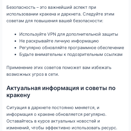
Безопасность – это важнейший аспект при
использовании кракена и даркнета. Следуйте этим
советам для повышения вашей безопасности:
Используйте VPN для дополнительной защиты
Не раскрывайте личную информацию
Регулярно обновляйте программное обеспечение
Будьте внимательны к подозрительным ссылкам
Применение этих советов поможет вам избежать
возможных угроз в сети.
Актуальная информация и советы по
кракену
Ситуация в даркнете постоянно меняется, и
информация о кракене обновляется регулярно.
Оставайтесь в курсе актуальных новостей и
изменений, чтобы эффективно использовать ресурс.