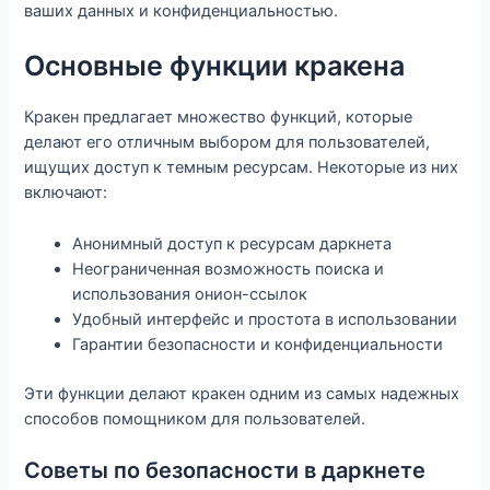
ваших данных и конфиденциальностью.
Основные функции кракена
Кракен предлагает множество функций, которые
делают его отличным выбором для пользователей,
ищущих доступ к темным ресурсам. Некоторые из них
включают:
Анонимный доступ к ресурсам даркнета
Неограниченная возможность поиска и
использования онион-ссылок
Удобный интерфейс и простота в использовании
Гарантии безопасности и конфиденциальности
Эти функции делают кракен одним из самых надежных
способов помощником для пользователей.
Советы по безопасности в даркнете