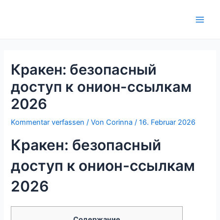
Zum
Inhalt
Main
springen
Men
Кракен: безопасный
доступ к онион-ссылкам
2026
Kommentar verfassen
/ Von
Corinna
/
16. Februar 2026
Кракен: безопасный
доступ к онион-ссылкам
2026
Содержание