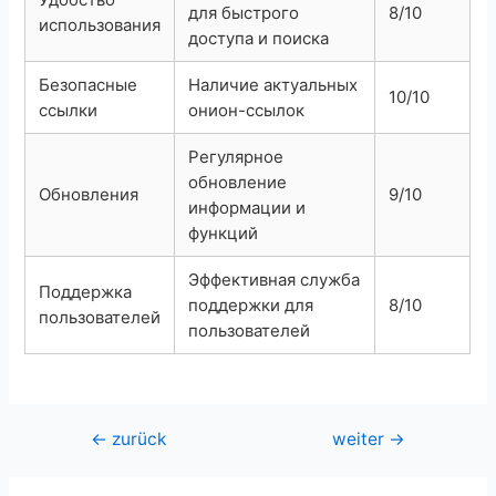
для быстрого
8/10
использования
доступа и поиска
Безопасные
Наличие актуальных
10/10
ссылки
онион-ссылок
Регулярное
обновление
Обновления
9/10
информации и
функций
Эффективная служба
Поддержка
поддержки для
8/10
пользователей
пользователей
Beitragsnavigation
←
zurück
weiter
→