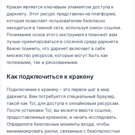
Кракен является ключевым элементом доступа к
даркнету. Этот ресурс представлен на платформе,
которая позволяет пользователям безопасно
находиться в темной сети, используя онион-ссылки.
Понимание основ этого инструмента поможет вам
лучше ориентироваться в сложной среде даркнета.
Важно помнить, что даркнет включает в себя
множество ресурсов, которые могут быть как
полезными, так и рискованными.
Как подключиться к кракену
Подключение к кракену – это первое шаг в мир
даркнета. Вам потребуется специальный браузер,
такой как Tor, для доступа к онлайновым ресурсам.
После установки Tor, вы можете ввести ссылки,
предоставленные кракеном, и начать исследовать.
Определите безопасные моменты входа, чтобы
минимизировать риски, связанные с безопасностью