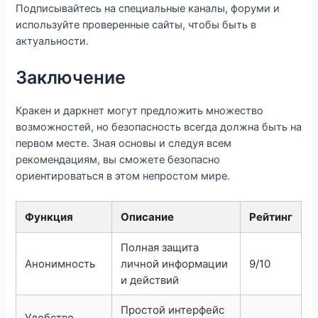
Подписывайтесь на специальные каналы, форуми и
используйте проверенные сайты, чтобы быть в
актуальности.
Заключение
Кракен и даркнет могут предложить множество
возможностей, но безопасность всегда должна быть на
первом месте. Зная основы и следуя всем
рекомендациям, вы сможете безопасно
ориентироваться в этом непростом мире.
Функция
Описание
Рейтинг
Полная защита
Анонимность
личной информации
9/10
и действий
Простой интерфейс
Удобство