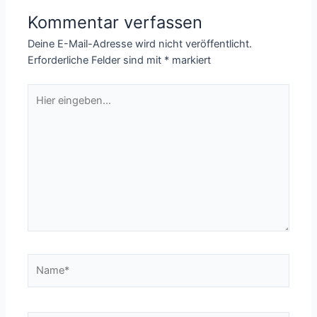
Kommentar verfassen
Deine E-Mail-Adresse wird nicht veröffentlicht.
Erforderliche Felder sind mit
*
markiert
Hier
eingeben…
Name*