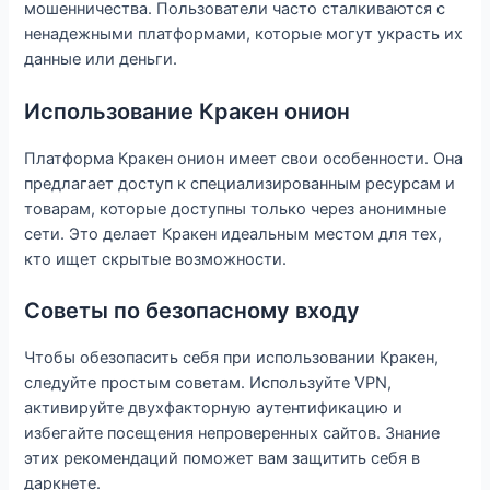
мошенничества. Пользователи часто сталкиваются с
ненадежными платформами, которые могут украсть их
данные или деньги.
Использование Кракен онион
Платформа Кракен онион имеет свои особенности. Она
предлагает доступ к специализированным ресурсам и
товарам, которые доступны только через анонимные
сети. Это делает Кракен идеальным местом для тех,
кто ищет скрытые возможности.
Советы по безопасному входу
Чтобы обезопасить себя при использовании Кракен,
следуйте простым советам. Используйте VPN,
активируйте двухфакторную аутентификацию и
избегайте посещения непроверенных сайтов. Знание
этих рекомендаций поможет вам защитить себя в
даркнете.