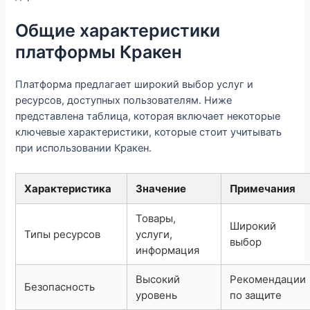
Общие характеристики
платформы Кракен
Платформа предлагает широкий выбор услуг и
ресурсов, доступных пользователям. Ниже
представлена таблица, которая включает некоторые
ключевые характеристики, которые стоит учитывать
при использовании Кракен.
Характеристика
Значение
Примечания
Товары,
Широкий
Типы ресурсов
услуги,
выбор
информация
Высокий
Рекомендации
Безопасность
уровень
по защите