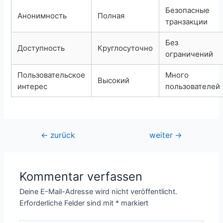
Безопасные
Анонимность
Полная
транзакции
Без
Доступность
Круглосуточно
ограничений
Пользовательское
Много
Высокий
интерес
пользователей
Beitragsnavigation
←
zurück
weiter
→
Kommentar verfassen
Deine E-Mail-Adresse wird nicht veröffentlicht.
Erforderliche Felder sind mit
*
markiert