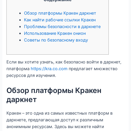
Обзор платформы Кракен даркнет
Как найти рабочие ссылки Кракен
Проблемы безопасности в даркнете
Использование Кракен онион
Советы по безопасному входу
Если вы хотите узнать, как безопасно войти в даркнет,
платформа
https://kra.co.com
предлагает множество
ресурсов для изучения.
Обзор платформы Кракен
даркнет
Кракен – это одна из самых известных платформ в
даркнете, предлагающая доступ к различным
анонимным ресурсам. Здесь вы можете найти