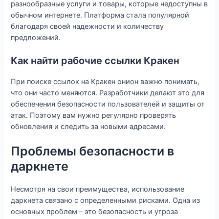
разнообразные услуги и товары, которые недоступны в
обычном интернете. Платформа стала популярной
благодаря своей надежности и количеству
предложений.
Как найти рабочие ссылки Кракен
При поиске ссылок на Кракен онион важно понимать,
что они часто меняются. Разработчики делают это для
обеспечения безопасности пользователей и защиты от
атак. Поэтому вам нужно регулярно проверять
обновления и следить за новыми адресами.
Проблемы безопасности в
даркнете
Несмотря на свои преимущества, использование
даркнета связано с определенными рисками. Одна из
основных проблем – это безопасность и угроза