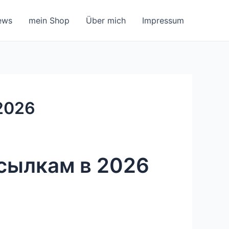
ews
mein Shop
Über mich
Impressum
2026
ссылкам в 2026