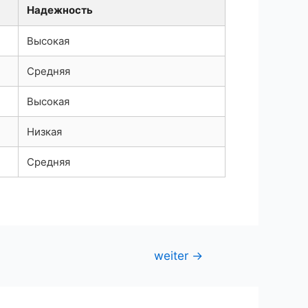
Надежность
Высокая
Средняя
Высокая
Низкая
Средняя
weiter
→