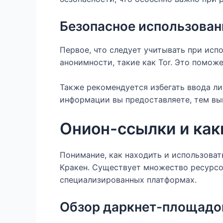
Безопасное использован
Первое, что следует учитывать при исп
анонимности, такие как Tor. Это помож
Также рекомендуется избегать ввода л
информации вы предоставляете, тем вы
Онион-ссылки и как
Понимание, как находить и использова
Кракен. Существует множество ресурсов
специализированных платформах.
Обзор даркнет-площадо