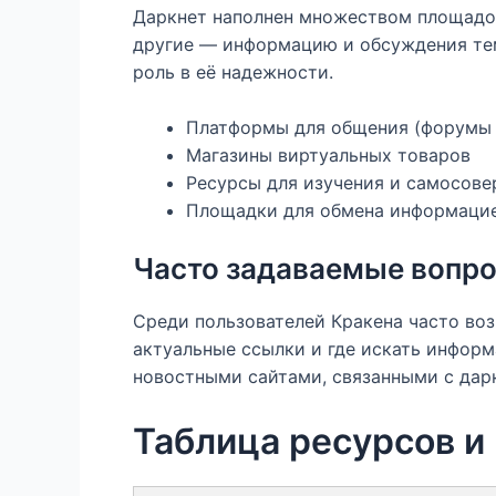
Даркнет наполнен множеством площадок,
другие — информацию и обсуждения тем
роль в её надежности.
Платформы для общения (форумы 
Магазины виртуальных товаров
Ресурсы для изучения и самосов
Площадки для обмена информаци
Часто задаваемые вопро
Среди пользователей Кракена часто воз
актуальные ссылки и где искать инфор
новостными сайтами, связанными с дар
Таблица ресурсов и