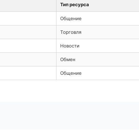
Тип ресурса
Общение
Торговля
Новости
Обмен
Общение