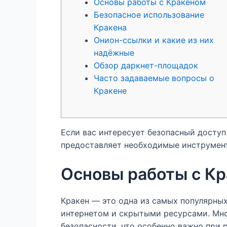
Основы работы с Кракеном
Безопасное использование
Кракена
Онион-ссылки и какие из них
надёжные
Обзор даркнет-площадок
Часто задаваемые вопросы о
Кракене
Если вас интересует безопасный доступ
предоставляет необходимые инструмент
Основы работы с К
Кракен — это одна из самых популярны
интернетом и скрытыми ресурсами. Мно
безопасности, что особенно важно при 