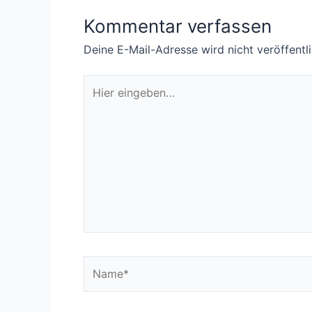
Kommentar verfassen
Deine E-Mail-Adresse wird nicht veröffentli
Hier
eingeben…
Name*